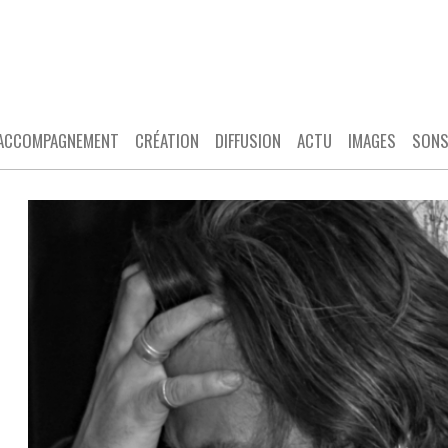
ACCOMPAGNEMENT
CRÉATION
DIFFUSION
ACTU
IMAGES
SON