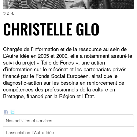
© D.R.
CHRISTELLE GLO
Chargée de l’information et de la ressource au sein de
L’Autre Idée en 2005 et 2006, elle a notamment assuré le
suivi du projet « Toile de Fonds », une action
d’information sur le mécénat et les partenariats privés
financé par le Fonds Social Européen, ainsi que le
diagnostic-action sur les besoins en renforcement de
compétences des professionnels de la culture en
Bretagne, financé par la Région et l’État.
Nos activités et services
L’association L’Autre Idée