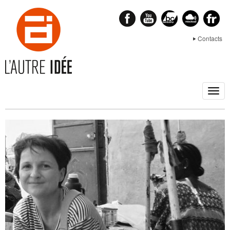
Contacts
Togg
navig