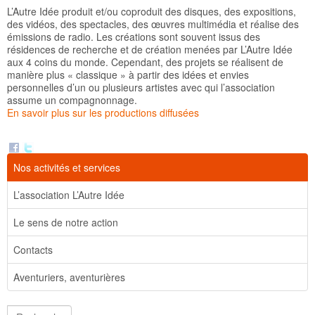
L’Autre Idée produit et/ou coproduit des disques, des expositions,
des vidéos, des spectacles, des œuvres multimédia et réalise des
émissions de radio. Les créations sont souvent issus des
résidences de recherche et de création menées par L’Autre Idée
aux 4 coins du monde. Cependant, des projets se réalisent de
manière plus « classique » à partir des idées et envies
personnelles d’un ou plusieurs artistes avec qui l’association
assume un compagnonnage.
En savoir plus sur les productions diffusées
Nos activités et services
L’association L’Autre Idée
Le sens de notre action
Contacts
Aventuriers, aventurières