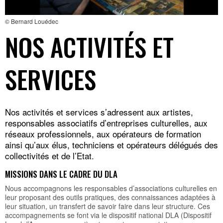
© Bernard Louédec
NOS ACTIVITÉS ET
SERVICES
Nos activités et services s’adressent aux artistes,
responsables associatifs d’entreprises culturelles, aux
réseaux professionnels, aux opérateurs de formation
ainsi qu’aux élus, techniciens et opérateurs délégués des
collectivités et de l’Etat.
MISSIONS DANS LE CADRE DU DLA
Nous accompagnons les responsables d’associations culturelles en
leur proposant des outils pratiques, des connaissances adaptées à
leur situation, un transfert de savoir faire dans leur structure. Ces
accompagnements se font via le dispositif national DLA (Dispositif