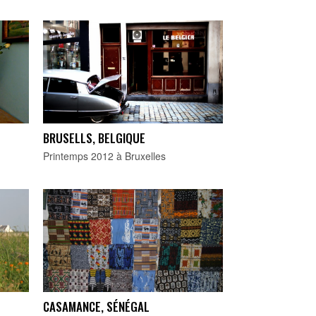
BRUSELLS, BELGIQUE
Printemps 2012 à Bruxelles
CASAMANCE, SÉNÉGAL