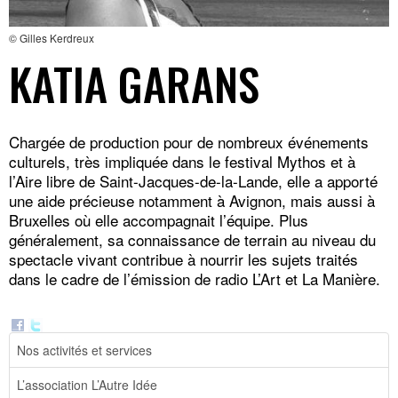
© Gilles Kerdreux
KATIA GARANS
Chargée de production pour de nombreux événements
culturels, très impliquée dans le festival Mythos et à
l’Aire libre de Saint-Jacques-de-la-Lande, elle a apporté
une aide précieuse notamment à Avignon, mais aussi à
Bruxelles où elle accompagnait l’équipe. Plus
généralement, sa connaissance de terrain au niveau du
spectacle vivant contribue à nourrir les sujets traités
dans le cadre de l’émission de radio L’Art et La Manière.
Nos activités et services
L’association L’Autre Idée