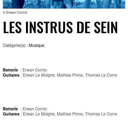
© Erwan Cornic
LES INSTRUS DE SEIN
Catégorie(s) :
Musique
Batterie
: Erwan Cornic
Guitares
: Erwan Le Moigne, Mathias Prime, Thomas Le Corre
Batterie
: Erwan Cornic
Guitares
: Erwan Le Moigne, Mathias Prime, Thomas Le Corre