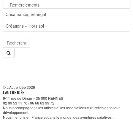
Remerciements
Casamance, Sénégal
Créations « Hors sol »
© L'Autre Idée 2026
L'AUTRE IDÉE
9/11 rue de Dinan – 35 000 RENNES
02 99 53 11 70 / 06 68 63 99 72
Nous accompagnons les artistes et les associations culturelles dans leur
développement.
Nous menons en France et dans le monde, des aventures créatives.