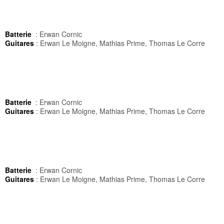
Batterie
: Erwan Cornic
Guitares
: Erwan Le Moigne, Mathias Prime, Thomas Le Corre
Batterie
: Erwan Cornic
Guitares
: Erwan Le Moigne, Mathias Prime, Thomas Le Corre
Batterie
: Erwan Cornic
Guitares
: Erwan Le Moigne, Mathias Prime, Thomas Le Corre