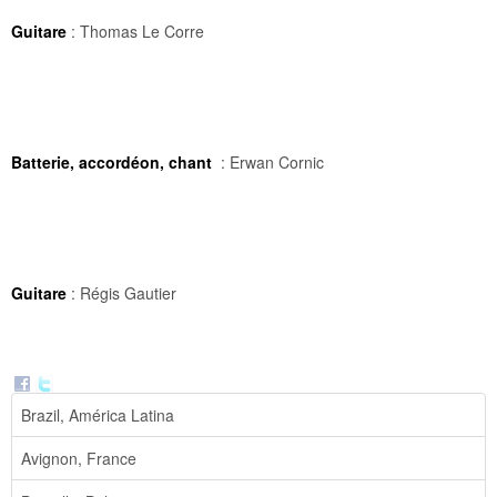
Guitare
: Thomas Le Corre
Batterie, accordéon, chant
: Erwan Cornic
Guitare
: Régis Gautier
Brazil, América Latina
Avignon, France