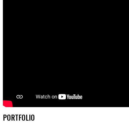
PORTFOLIO