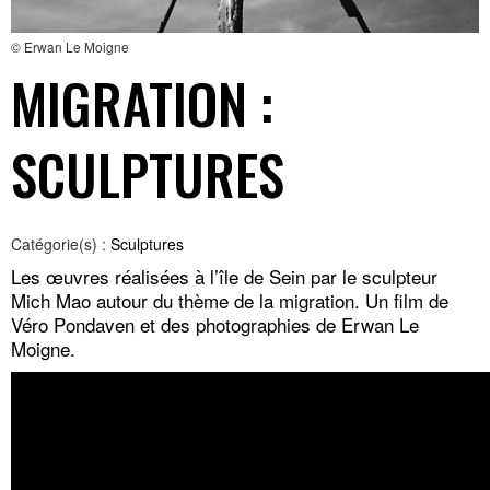
© Erwan Le Moigne
MIGRATION :
SCULPTURES
Catégorie(s) :
Sculptures
Les œuvres réalisées à l’île de Sein par le sculpteur
Mich Mao autour du thème de la migration. Un film de
Véro Pondaven et des photographies de Erwan Le
Moigne.