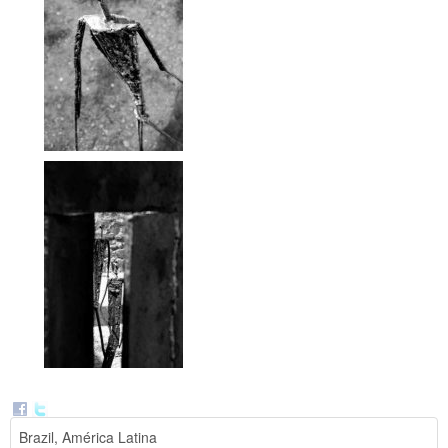
Brazil, América Latina