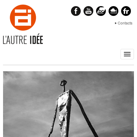
Contacts
Togg
navig