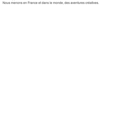
Nous menons en France et dans le monde, des aventures créatives.