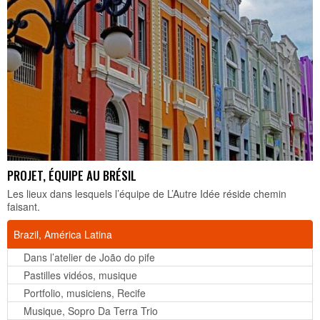
PROJET, ÉQUIPE AU BRÉSIL
Les lieux dans lesquels l’équipe de L’Autre Idée réside chemin
faisant.
Brazil, América Latina
Dans l’atelier de João do pife
Pastilles vidéos, musique
Portfolio, musiciens, Recife
Musique, Sopro Da Terra Trio