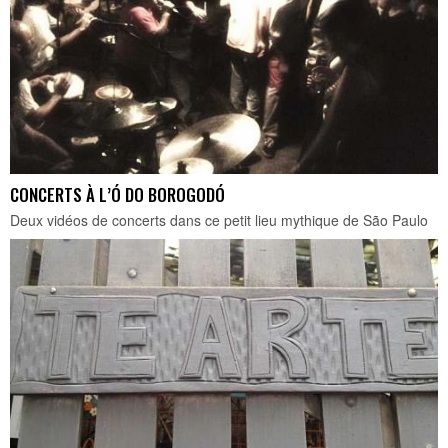
CONCERTS À L’Ó DO BOROGODÓ
Deux vidéos de concerts dans ce petit lieu mythique de São Paulo