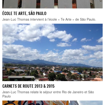
ÉCOLE TE ARTE, SÃO PAULO
Jean-Luc Thomas intervient à l’école « Te Arte » de São Paulo.
CARNETS DE ROUTE 2013 & 2015
Jean-Luc Thomas relate le séjour entre Rio de Janeiro et São
Paulo