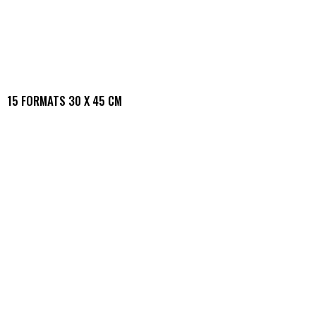
15 FORMATS 30 X 45 CM