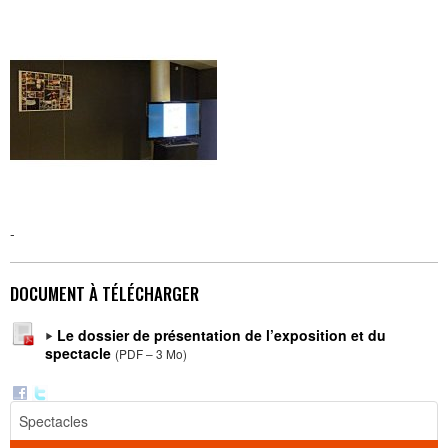
-
DOCUMENT À TÉLÉCHARGER
Le dossier de présentation de l’exposition et du
spectacle
(
PDF – 3 Mo
)
Spectacles