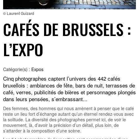
© Laurent Guizard
CAFÉS DE BRUSSELS :
L’EXPO
Catégorie(s) :
Expos
Cinq photographes captent l’univers des 442 cafés
bruxellois : ambiances de fête, bars de nuit, terrasses de
café, verres, publicités de bières et personnages plongés
dans leurs pensées, s’embrassant...
Des femmes, des hommes qui nous amènent à penser que le café
reste un lieu fort d’échange autant qu’un éternel rendez-vous avec
la solitude. La diversité des photographes permet ici, de voir le
mouvement, là, d’avoir la précision d’un détail, plus loin, de
s’attarder à la composition d’une scène.