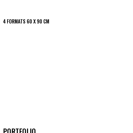
4 FORMATS 60 X 90 CM
PORTFOLIO