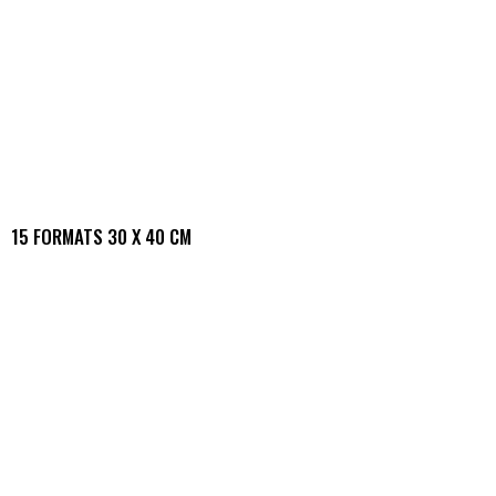
15 FORMATS 30 X 40 CM