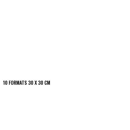
10 FORMATS 30 X 30 CM