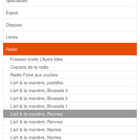
Spectacles
Expos
Disques
Livres
Radio
Freeson invite L’Autre Idée
Copains de la radio
Radio Foire aux croûtes
L’art & la manière, pastilles
L’art & la manière, Brussels 3
L’art & la manière, Brussels 2
L’art & la manière, Brussels 1
L’art & la manière, Rennes
L’art & la manière, Rennes
L’art & la manière, Nantes
L’art & la manière, Nantes