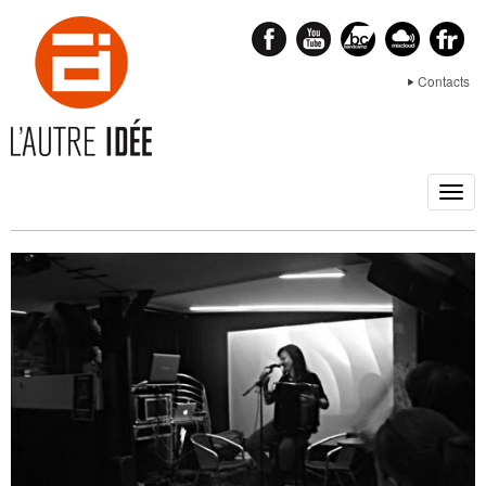
Contacts
Togg
navig