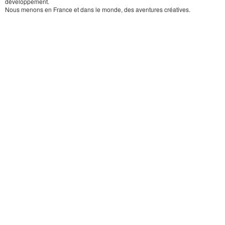
développement.
Nous menons en France et dans le monde, des aventures créatives.