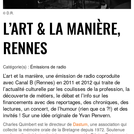
© D.R.
L’ART & LA MANIÈRE,
RENNES
Catégorie(s) :
Émissions de radio
L’art et la manière, une émission de radio coproduite
avec Canal B (Rennes) en 2011 et 2012 qui traite de
l’actualité culturelle par les coulisses de la profession, la
découverte de métiers, le débat et l’info sur les
financements avec des reportages, des chroniques, des
lectures, un concert, de l’humour (rien que ca ?!) et des
invités ! Sur une idée originale de Yvan Penvern.
Charles Quimbert est le directeur de
Dastum
, une association qui
collecte la mémoire orale de la Bretagne depuis 1972. Soutenue