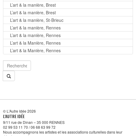
L’art & la manière, Brest
L’art & la manière, Brest
L’art & la manière, St-Brieuc
L’art & la manière, Rennes
L’art & la manière, Rennes
L’art & la Manière, Rennes
L’art & la Manière, Rennes
© L'Autre Idée 2026
L'AUTRE IDÉE
9/11 rue de Dinan – 35 000 RENNES
02 99 53 11 70 / 06 68 63 99 72
Nous accompagnons les artistes et les associations culturelles dans leur