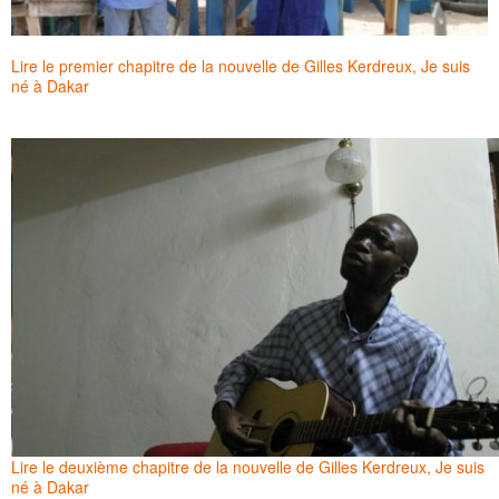
Lire le premier chapitre de la nouvelle de Gilles Kerdreux, Je suis
né à Dakar
Lire le deuxième chapitre de la nouvelle de Gilles Kerdreux, Je suis
né à Dakar