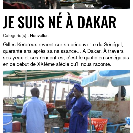
JE SUIS NÉ À DAKAR
Catégorie(s) :
Nouvelles
Gilles Kerdreux revient sur sa découverte du Sénégal,
quarante ans après sa naissance... À Dakar. À travers
ses yeux et ses rencontres, c’est le quotidien sénégalais
en ce début de XXIème siècle qu’il nous raconte.