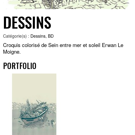
DESSINS
Catégorie(s) :
Dessins, BD
Croquis colorisé de Sein entre mer et soleil Erwan Le
Moigne.
PORTFOLIO