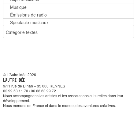
Musique
Émissions de radio
Spectacle musicaux
Catégorie textes
© L'Autre Idée 2026
L'AUTRE IDÉE
9/11 rue de Dinan – 35 000 RENNES
02 99 53 11 70 / 06 68 63 99 72
Nous accompagnons les artistes et les associations culturelles dans leur
développement.
Nous menons en France et dans le monde, des aventures créatives.