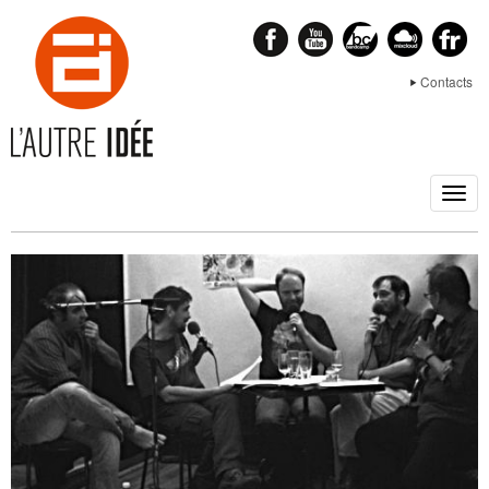
Contacts
Togg
navig