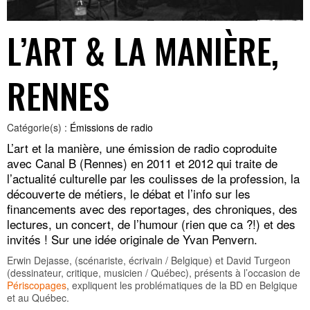
L’ART & LA MANIÈRE,
RENNES
Catégorie(s) :
Émissions de radio
L’art et la manière, une émission de radio coproduite
avec Canal B (Rennes) en 2011 et 2012 qui traite de
l’actualité culturelle par les coulisses de la profession, la
découverte de métiers, le débat et l’info sur les
financements avec des reportages, des chroniques, des
lectures, un concert, de l’humour (rien que ca ?!) et des
invités ! Sur une idée originale de Yvan Penvern.
Erwin Dejasse, (scénariste, écrivain / Belgique) et David Turgeon
(dessinateur, critique, musicien / Québec), présents à l’occasion de
Périscopages
, expliquent les problématiques de la BD en Belgique
et au Québec.